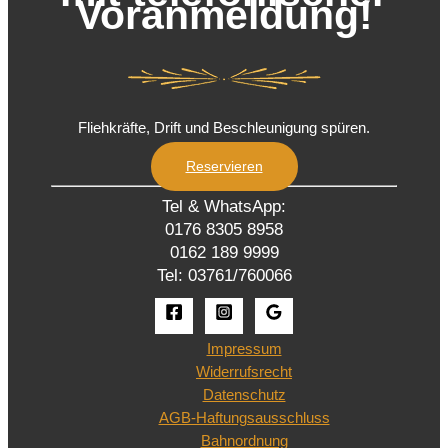
Voranmeldung!
Fliehkräfte, Drift und Beschleunigung spüren.
Reservieren
Tel & WhatsApp:
0176 8305 8958
0162 189 9999
Tel: 03761/760066
Impressum
Widerrufsrecht
Datenschutz
AGB-Haftungsausschluss
Bahnordnung