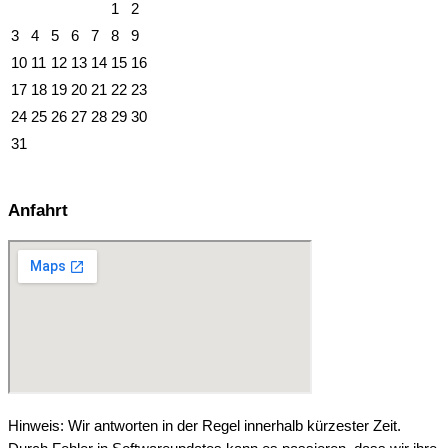
1
2
3
4
5
6
7
8
9
10
11
12
13
14
15
16
17
18
19
20
21
22
23
24
25
26
27
28
29
30
31
Anfahrt
Hinweis: Wir antworten in der Regel innerhalb kürzester Zeit.