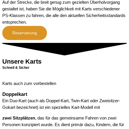
Auf der Strecke, die breit genug zum gezielten Überholvorgang
gestaltet ist, haben Sie die Möglichkeit mit Karts verschiedener
PS-Klassen zu fahren, die alle den aktuellen Sicherheitsstandards
entsprechen.
Reservierung
Unsere Karts
Schnell & Sicher
Karts auch zum vorbestellen
Doppelkart
Ein Duo-Kart (auch als Doppel-Kart, Twin-Kart oder Zweisitzer-
Gokart bezeichnet) ist ein spezielles Kart-Modell mit
zwei Sitzplätzen
, das für das gemeinsame Fahren von zwei
Personen konzipiert wurde. Es dient primär dazu, Kindern, die für