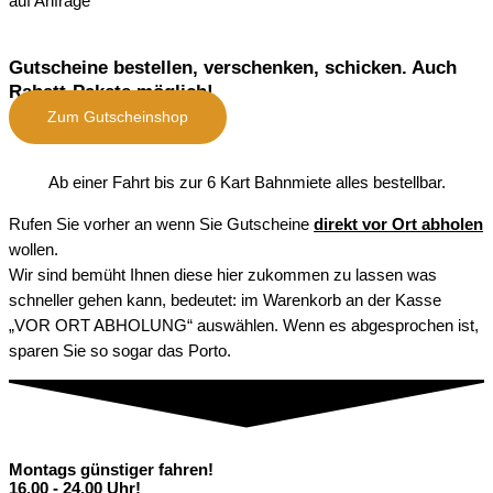
auf Anfrage
Gutscheine bestellen, verschenken, schicken. Auch
Rabatt-Pakete möglich!
Zum Gutscheinshop
Ab einer Fahrt bis zur 6 Kart Bahnmiete alles bestellbar.
Rufen Sie vorher an wenn Sie Gutscheine
direkt vor Ort abholen
wollen.
Wir sind bemüht Ihnen diese hier zukommen zu lassen was
schneller gehen kann, bedeutet: im Warenkorb an der Kasse
„VOR ORT ABHOLUNG“ auswählen. Wenn es abgesprochen ist,
sparen Sie so sogar das Porto.
Montags günstiger fahren!
16.00 - 24.00 Uhr!