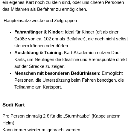
ein eigenes Kart noch zu klein sind, oder unsicheren Personen
das Mitfahren als Beifahrer zu ermöglichen.
Haupteinsatzzwecke und Zielgruppen
Fahranfänger & Kinder:
Ideal für Kinder (oft ab einer
Größe von ca. 102 cm als Beifahrer), die noch nicht selbst
steuern können oder dürfen.
Ausbildung & Training:
Kart-Akademien nutzen Duo-
Karts, um Neulingen die Ideallinie und Bremspunkte direkt
auf der Strecke zu zeigen.
Menschen mit besonderen Bedürfnissen:
Ermöglicht
Personen, die Unterstützung beim Fahren benötigen, die
Teilnahme am Kartsport.
Sodi Kart
Pro Person einmalig 2 € für die „Sturmhaube“ (Kappe unterm
Helm).
Kann immer wieder mitgebracht werden.