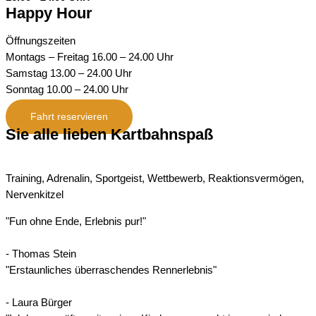
Happy Hour
Öffnungszeiten
Montags – Freitag 16.00 – 24.00 Uhr
Samstag 13.00 – 24.00 Uhr
Sonntag 10.00 – 24.00 Uhr
Fahrt reservieren
Sie alle lieben Kartbahnspaß
Training, Adrenalin, Sportgeist, Wettbewerb, Reaktionsvermögen,
Nervenkitzel
"Fun ohne Ende, Erlebnis pur!"
- Thomas Stein
"Erstaunliches überraschendes Rennerlebnis"
- Laura Bürger