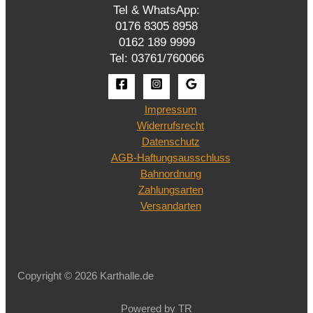
Tel & WhatsApp:
0176 8305 8958
0162 189 9999
Tel: 03761/760066
Impressum
Widerrufsrecht
Datenschutz
AGB-Haftungsausschluss
Bahnordnung
Zahlungsarten
Versandarten
Copyright © 2026 Karthalle.de
Powered by TR