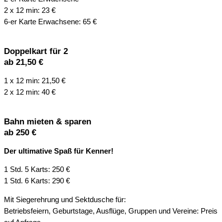
2 x 12 min: 23 €
6-er Karte Erwachsene: 65 €
Doppelkart für 2
ab 21,50 €
1 x 12 min: 21,50 €
2 x 12 min: 40 €
Bahn mieten & sparen
ab 250 €​
Der ultimative Spaß für Kenner!
1 Std. 5 Karts: 250 €
1 Std. 6 Karts: 290 €
Mit Siegerehrung und Sektdusche für:
Betriebsfeiern, Geburtstage, Ausflüge, Gruppen und Vereine: Preis