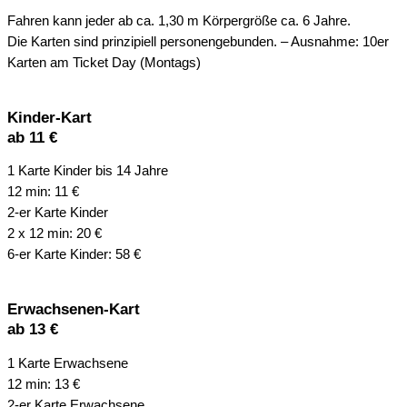
Fahren kann jeder ab ca. 1,30 m Körpergröße ca. 6 Jahre.
Die Karten sind prinzipiell personengebunden. – Ausnahme: 10er
Karten am Ticket Day (Montags)
Kinder-Kart
ab 11 €​
1 Karte Kinder bis 14 Jahre
12 min: 11 €
2-er Karte Kinder
2 x 12 min: 20 €
6-er Karte Kinder: 58 €
Erwachsenen-Kart
ab 13 €​
1 Karte Erwachsene
12 min: 13 €
2-er Karte Erwachsene