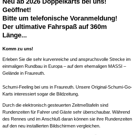
Neu ab 2026 Doppelkarts bei uns!
Geöffnet!
Bitte um telefonische Voranmeldung!
Der ultimative Fahrspaß auf 360m
Länge...
Komm zu uns!
Erleben Sie die sehr kurvenreiche und anspruchsvolle Strecke im
einmaligen Rundbau in Europa – auf dem ehemaligen MASSI –
Gelände in Fraureuth.
Schumi-Feeling bei uns in Fraureuth. Unsere Original-Schumi-Go-
Karts interessiert sogar die Bildzeitung.
Durch die elektronisch gesteuerten Zeitmeßtafeln sind
Rundenzeiten für Fahrer und Gäste sehr überschaubar. Während
des Rennes und im Anschluß daran können sie ihre Rundenzeiten
auf den neu installierten Bildschirmen vergleichen.